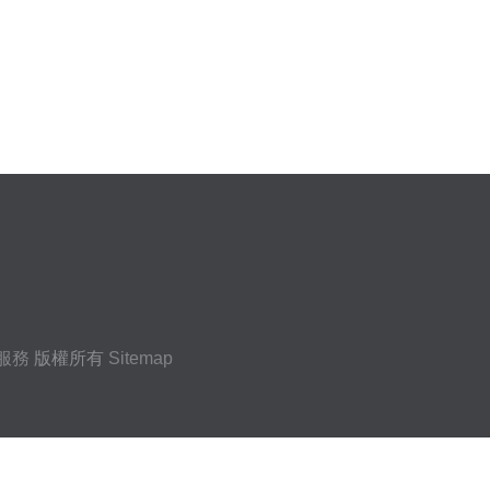
服務
版權所有
Sitemap